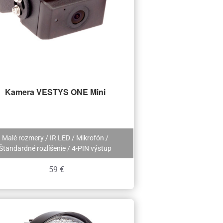
Kamera VESTYS ONE Mini
Malé rozmery / IR LED / Mikrofón /
Štandardné rozlíšenie / 4-PIN výstup
59 €