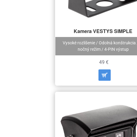
Kamera VESTYS SIMPLE
Vysoké rozlíšenie / Odolná konštrukcia 
nočný režim / 4-PIN výstup
49 €