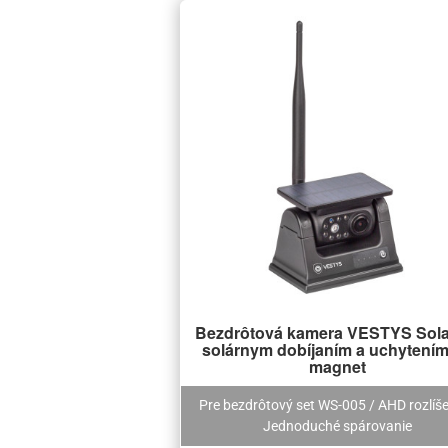
Bezdrôtová kamera VESTYS Sola
solárnym dobíjaním a uchytením
magnet
Pre bezdrôtový set WS-005 / AHD rozlíše
Jednoduché spárovanie