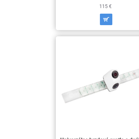
115 €