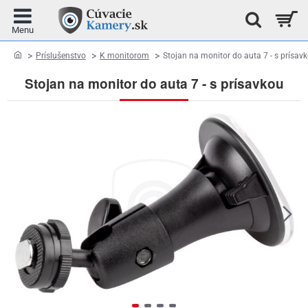
home
Príslušenstvo
K monitorom
Stojan na monitor do auta 7 - s prísav
Stojan na monitor do auta 7 - s prísavkou