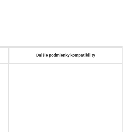
Ďalšie podmienky kompatibility