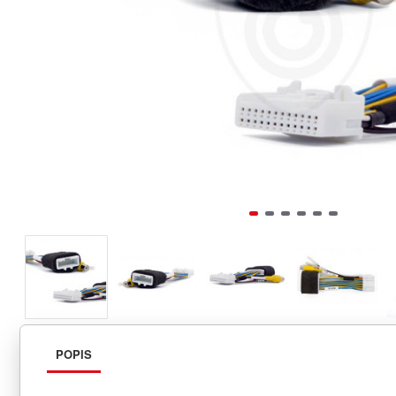
POPIS