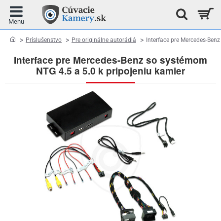
home
Príslušenstvo
Pre originálne autorádiá
Interface pre Mercedes-Benz
Interface pre Mercedes-Benz so systémom
NTG 4.5 a 5.0 k pripojeniu kamier